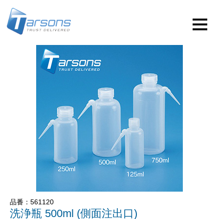
品番：561120
洗浄瓶 500ml (側面注出口)